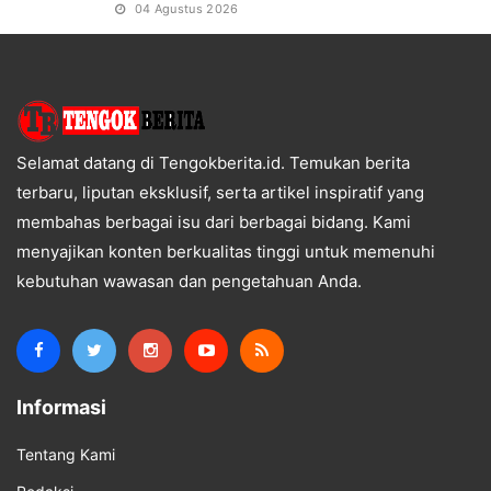
04 Agustus 2026
Selamat datang di Tengokberita.id. Temukan berita
terbaru, liputan eksklusif, serta artikel inspiratif yang
membahas berbagai isu dari berbagai bidang. Kami
menyajikan konten berkualitas tinggi untuk memenuhi
kebutuhan wawasan dan pengetahuan Anda.
Informasi
Tentang Kami