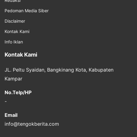
Redaksi
Pedoman Media Siber
Disclaimer
Kontak Kami
Info Iklan
Kontak Kami
JL. Peltu Syaidan, Bangkinang Kota, Kabupaten
Kampar
No.Telp/HP
-
Email
info@tengokberita.com