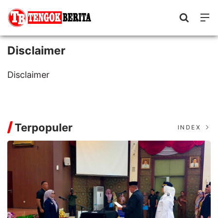
Disclaimer
Disclaimer
Terpopuler
INDEX