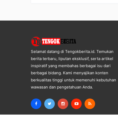
Selamat datang di Tengokberita.id. Temukan
berita terbaru, liputan eksklusif, serta artikel
inspiratif yang membahas berbagai isu dari
berbagai bidang. Kami menyajikan konten
berkualitas tinggi untuk memenuhi kebutuhan
wawasan dan pengetahuan Anda.