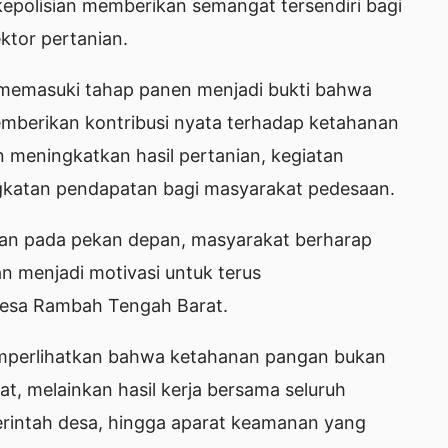
epolisian memberikan semangat tersendiri bagi
tor pertanian.
memasuki tahap panen menjadi bukti bahwa
mberikan kontribusi nyata terhadap ketahanan
 meningkatkan hasil pertanian, kegiatan
gkatan pendapatan bagi masyarakat pedesaan.
an pada pekan depan, masyarakat berharap
n menjadi motivasi untuk terus
esa Rambah Tengah Barat.
emperlihatkan bahwa ketahanan pangan bukan
, melainkan hasil kerja bersama seluruh
erintah desa, hingga aparat keamanan yang