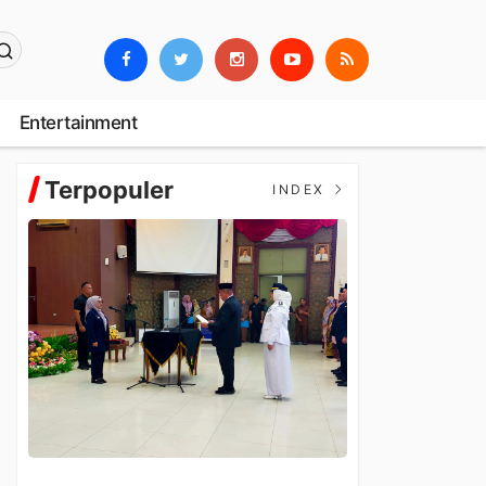
Entertainment
Terpopuler
INDEX