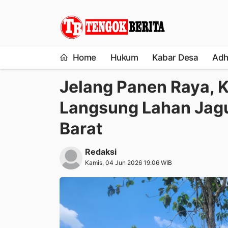
Home
Hukum
Kabar Desa
Adh
Jelang Panen Raya, 
Langsung Lahan Jag
Barat
Redaksi
Kamis, 04 Jun 2026 19:06 WIB