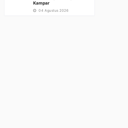
Kampar
04 Agustus 2026