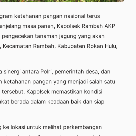
ram ketahanan pangan nasional terus
 Menjelang masa panen, Kapolsek Rambah AKP
an pengecekan tanaman jagung yang akan
, Kecamatan Rambah, Kabupaten Rokan Hulu,
 sinergi antara Polri, pemerintah desa, dan
 ketahanan pangan yang menjadi salah satu
n tersebut, Kapolsek memastikan kondisi
kat berada dalam keadaan baik dan siap
 ke lokasi untuk melihat perkembangan