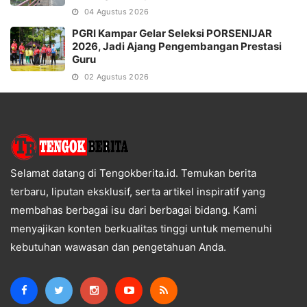
04 Agustus 2026
PGRI Kampar Gelar Seleksi PORSENIJAR
2026, Jadi Ajang Pengembangan Prestasi
Guru
02 Agustus 2026
Selamat datang di Tengokberita.id. Temukan berita
terbaru, liputan eksklusif, serta artikel inspiratif yang
membahas berbagai isu dari berbagai bidang. Kami
menyajikan konten berkualitas tinggi untuk memenuhi
kebutuhan wawasan dan pengetahuan Anda.