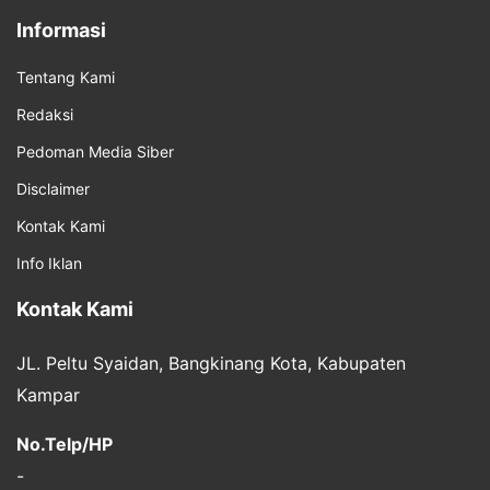
Informasi
Tentang Kami
Redaksi
Pedoman Media Siber
Disclaimer
Kontak Kami
Info Iklan
Kontak Kami
JL. Peltu Syaidan, Bangkinang Kota, Kabupaten
Kampar
No.Telp/HP
-