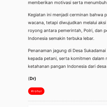
memberikan motivasi serta menumbuh
Kegiatan ini menjadi cerminan bahwa 
wacana, tetapi diwujudkan melalui aks
royong antara pemerintah, Polri, dan 
Indonesia semakin terbuka lebar.
Penanaman jagung di Desa Sukadamai in
kepada petani, serta komitmen dalam
ketahanan pangan Indonesia dari desa 
(
Dr)
#rohul