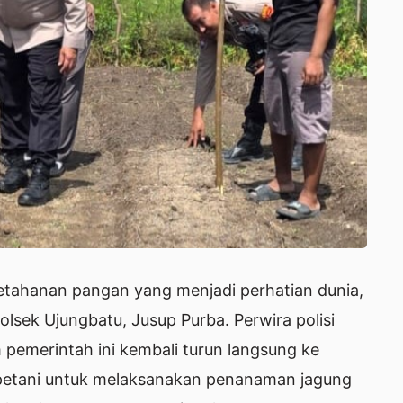
etahanan pangan yang menjadi perhatian dunia,
lsek Ujungbatu, Jusup Purba. Perwira polisi
pemerintah ini kembali turun langsung ke
etani untuk melaksanakan penanaman jagung