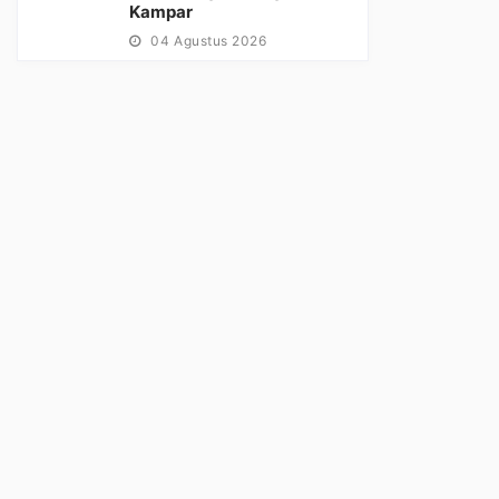
Kampar
04 Agustus 2026