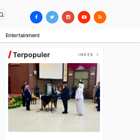
Entertainment
Terpopuler
INDEX