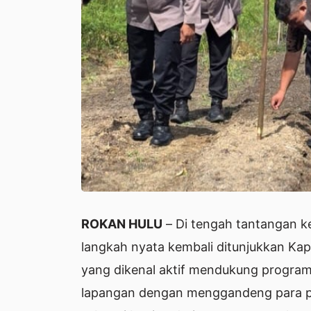
ROKAN HULU
– Di tengah tantangan k
langkah nyata kembali ditunjukkan Kapo
yang dikenal aktif mendukung program 
lapangan dengan menggandeng para p