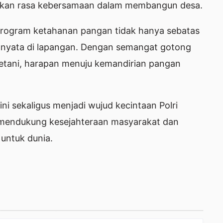
kan rasa kebersamaan dalam membangun desa.
program ketahanan pangan tidak hanya sebatas
i nyata di lapangan. Dengan semangat gotong
petani, harapan menuju kemandirian pangan
i sekaligus menjadi wujud kecintaan Polri
 mendukung kesejahteraan masyarakat dan
untuk dunia.