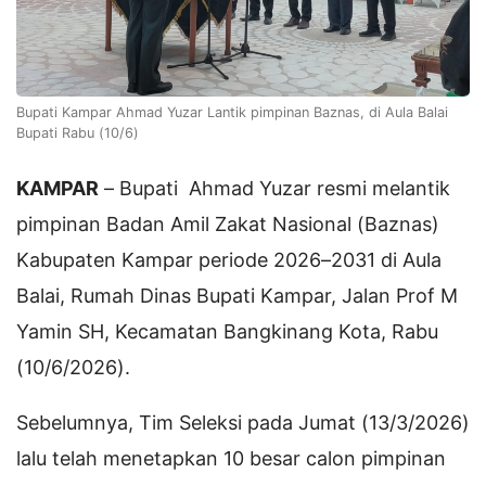
Bupati Kampar Ahmad Yuzar Lantik pimpinan Baznas, di Aula Balai
Bupati Rabu (10/6)
KAMPAR
– Bupati Ahmad Yuzar resmi melantik
pimpinan Badan Amil Zakat Nasional (Baznas)
Kabupaten Kampar periode 2026–2031 di Aula
Balai, Rumah Dinas Bupati Kampar, Jalan Prof M
Yamin SH, Kecamatan Bangkinang Kota, Rabu
(10/6/2026).
Sebelumnya, Tim Seleksi pada Jumat (13/3/2026)
lalu telah menetapkan 10 besar calon pimpinan