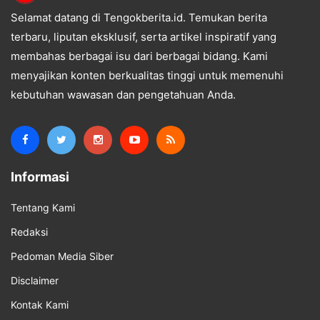
Selamat datang di Tengokberita.id. Temukan berita
terbaru, liputan eksklusif, serta artikel inspiratif yang
membahas berbagai isu dari berbagai bidang. Kami
menyajikan konten berkualitas tinggi untuk memenuhi
kebutuhan wawasan dan pengetahuan Anda.
Informasi
Tentang Kami
Redaksi
Pedoman Media Siber
Disclaimer
Kontak Kami