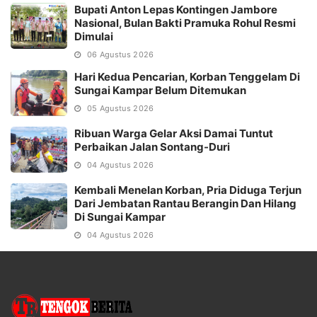
Bupati Anton Lepas Kontingen Jambore
Nasional, Bulan Bakti Pramuka Rohul Resmi
Dimulai
06 Agustus 2026
Hari Kedua Pencarian, Korban Tenggelam Di
Sungai Kampar Belum Ditemukan
05 Agustus 2026
Ribuan Warga Gelar Aksi Damai Tuntut
Perbaikan Jalan Sontang-Duri
04 Agustus 2026
Kembali Menelan Korban, Pria Diduga Terjun
Dari Jembatan Rantau Berangin Dan Hilang
Di Sungai Kampar
04 Agustus 2026