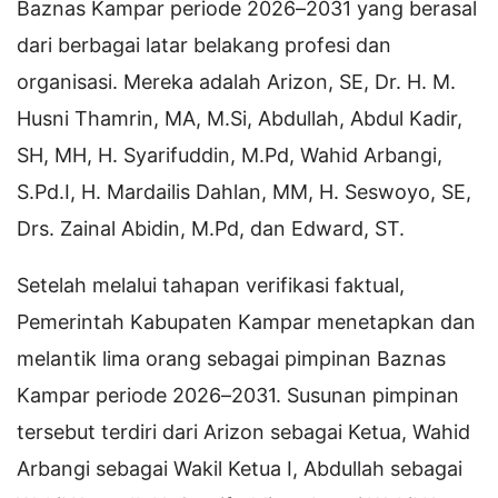
Baznas Kampar periode 2026–2031 yang berasal
dari berbagai latar belakang profesi dan
organisasi. Mereka adalah Arizon, SE, Dr. H. M.
Husni Thamrin, MA, M.Si, Abdullah, Abdul Kadir,
SH, MH, H. Syarifuddin, M.Pd, Wahid Arbangi,
S.Pd.I, H. Mardailis Dahlan, MM, H. Seswoyo, SE,
Drs. Zainal Abidin, M.Pd, dan Edward, ST.
Setelah melalui tahapan verifikasi faktual,
Pemerintah Kabupaten Kampar menetapkan dan
melantik lima orang sebagai pimpinan Baznas
Kampar periode 2026–2031. Susunan pimpinan
tersebut terdiri dari Arizon sebagai Ketua, Wahid
Arbangi sebagai Wakil Ketua I, Abdullah sebagai