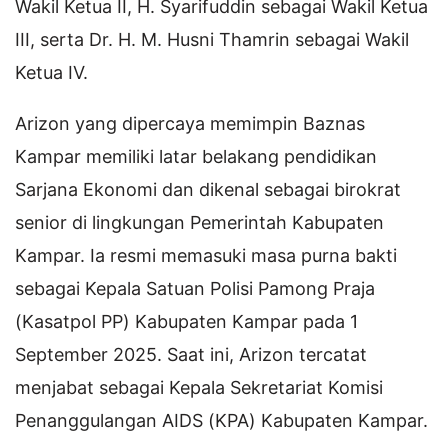
Wakil Ketua II, H. Syarifuddin sebagai Wakil Ketua
III, serta Dr. H. M. Husni Thamrin sebagai Wakil
Ketua IV.
Arizon yang dipercaya memimpin Baznas
Kampar memiliki latar belakang pendidikan
Sarjana Ekonomi dan dikenal sebagai birokrat
senior di lingkungan Pemerintah Kabupaten
Kampar. Ia resmi memasuki masa purna bakti
sebagai Kepala Satuan Polisi Pamong Praja
(Kasatpol PP) Kabupaten Kampar pada 1
September 2025. Saat ini, Arizon tercatat
menjabat sebagai Kepala Sekretariat Komisi
Penanggulangan AIDS (KPA) Kabupaten Kampar.