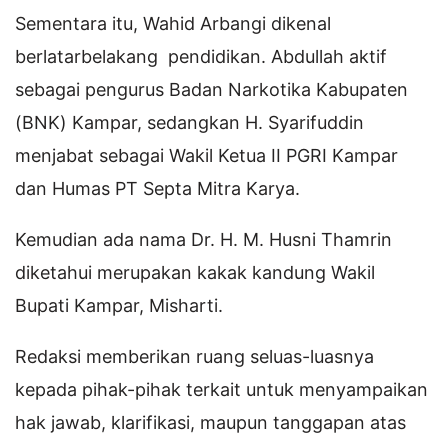
Sementara itu, Wahid Arbangi dikenal
berlatarbelakang pendidikan. Abdullah aktif
sebagai pengurus Badan Narkotika Kabupaten
(BNK) Kampar, sedangkan H. Syarifuddin
menjabat sebagai Wakil Ketua II PGRI Kampar
dan Humas PT Septa Mitra Karya.
Kemudian ada nama Dr. H. M. Husni Thamrin
diketahui merupakan kakak kandung Wakil
Bupati Kampar, Misharti.
Redaksi memberikan ruang seluas-luasnya
kepada pihak-pihak terkait untuk menyampaikan
hak jawab, klarifikasi, maupun tanggapan atas