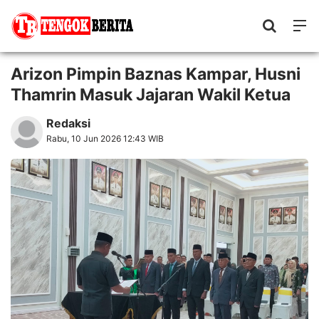
Arizon Pimpin Baznas Kampar, Husni
Thamrin Masuk Jajaran Wakil Ketua
Redaksi
Rabu, 10 Jun 2026 12:43 WIB