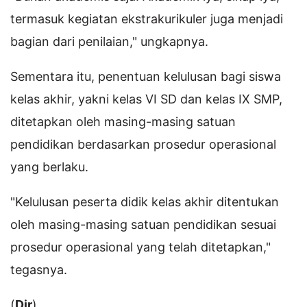
termasuk kegiatan ekstrakurikuler juga menjadi
bagian dari penilaian," ungkapnya.
Sementara itu, penentuan kelulusan bagi siswa
kelas akhir, yakni kelas VI SD dan kelas IX SMP,
ditetapkan oleh masing-masing satuan
pendidikan berdasarkan prosedur operasional
yang berlaku.
"Kelulusan peserta didik kelas akhir ditentukan
oleh masing-masing satuan pendidikan sesuai
prosedur operasional yang telah ditetapkan,"
tegasnya.
(
Dir
)