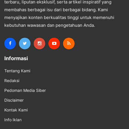
terbaru, liputan eksklusif, serta artikel inspiratif yang
membahas berbagai isu dari berbagai bidang. Kami
menyajikan konten berkualitas tinggi untuk memenuhi
kebutuhan wawasan dan pengetahuan Anda.
Informasi
Tentang Kami
Redaksi
Pedoman Media Siber
Disclaimer
Kontak Kami
Info Iklan