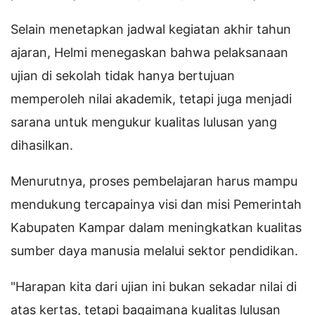
Selain menetapkan jadwal kegiatan akhir tahun
ajaran, Helmi menegaskan bahwa pelaksanaan
ujian di sekolah tidak hanya bertujuan
memperoleh nilai akademik, tetapi juga menjadi
sarana untuk mengukur kualitas lulusan yang
dihasilkan.
Menurutnya, proses pembelajaran harus mampu
mendukung tercapainya visi dan misi Pemerintah
Kabupaten Kampar dalam meningkatkan kualitas
sumber daya manusia melalui sektor pendidikan.
"Harapan kita dari ujian ini bukan sekadar nilai di
atas kertas, tetapi bagaimana kualitas lulusan