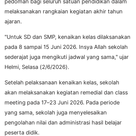
pedoman bagi seluruh satuan pendidikan dalam
melaksanakan rangkaian kegiatan akhir tahun
ajaran.
"Untuk SD dan SMP, kenaikan kelas dilaksanakan
pada 8 sampai 15 Juni 2026. Insya Allah sekolah
sederajat juga mengikuti jadwal yang sama," ujar
Helmi, Selasa (2/6/2026).
Setelah pelaksanaan kenaikan kelas, sekolah
akan melaksanakan kegiatan remedial dan class
meeting pada 17–23 Juni 2026. Pada periode
yang sama, sekolah juga menyelesaikan
pengolahan nilai dan administrasi hasil belajar
peserta didik.