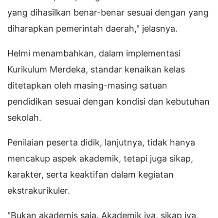
yang dihasilkan benar-benar sesuai dengan yang
diharapkan pemerintah daerah," jelasnya.
Helmi menambahkan, dalam implementasi
Kurikulum Merdeka, standar kenaikan kelas
ditetapkan oleh masing-masing satuan
pendidikan sesuai dengan kondisi dan kebutuhan
sekolah.
Penilaian peserta didik, lanjutnya, tidak hanya
mencakup aspek akademik, tetapi juga sikap,
karakter, serta keaktifan dalam kegiatan
ekstrakurikuler.
"Bukan akademis saja. Akademik iya, sikap iya,