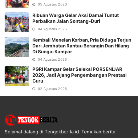
05 Agustus 2026
Ribuan Warga Gelar Aksi Damai Tuntut
Perbaikan Jalan Sontang-Duri
04 Agustus 2026
Kembali Menelan Korban, Pria Diduga Terjun
Dari Jembatan Rantau Berangin Dan Hilang
Di Sungai Kampar
04 Agustus 2026
PGRI Kampar Gelar Seleksi PORSENIJAR
2026, Jadi Ajang Pengembangan Prestasi
Guru
02 Agustus 2026
Selamat datang di Tengokberita.id. Temukan berita