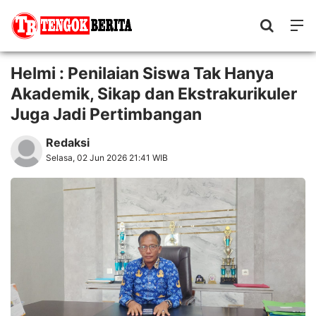
Helmi : Penilaian Siswa Tak Hanya
Akademik, Sikap dan Ekstrakurikuler
Juga Jadi Pertimbangan
Redaksi
Selasa, 02 Jun 2026 21:41 WIB