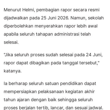
Menurut Helmi, pembagian rapor secara resmi
dijadwalkan pada 25 Juni 2026. Namun, sekolah
diperbolehkan menyerahkan rapor lebih awal
apabila seluruh tahapan administrasi telah
selesai.
"Jika seluruh proses sudah selesai pada 24 Juni,
rapor dapat dibagikan pada tanggal tersebut,"
katanya.
Ia berharap seluruh satuan pendidikan dapat
mempersiapkan pelaksanaan kegiatan akhir
tahun ajaran dengan baik sehingga seluruh
proses berjalan tertib, lancar, dan sesuai jadwal.