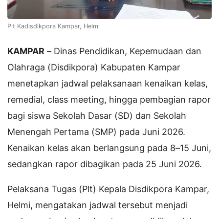
Plt Kadisdikpora Kampar, Helmi
KAMPAR
– Dinas Pendidikan, Kepemudaan dan
Olahraga (Disdikpora) Kabupaten Kampar
menetapkan jadwal pelaksanaan kenaikan kelas,
remedial, class meeting, hingga pembagian rapor
bagi siswa Sekolah Dasar (SD) dan Sekolah
Menengah Pertama (SMP) pada Juni 2026.
Kenaikan kelas akan berlangsung pada 8–15 Juni,
sedangkan rapor dibagikan pada 25 Juni 2026.
Pelaksana Tugas (Plt) Kepala Disdikpora Kampar,
Helmi, mengatakan jadwal tersebut menjadi