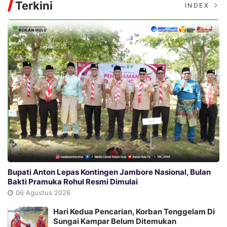
Terkini
INDEX
Bupati Anton Lepas Kontingen Jambore Nasional, Bulan
Bakti Pramuka Rohul Resmi Dimulai
06 Agustus 2026
Hari Kedua Pencarian, Korban Tenggelam Di
Sungai Kampar Belum Ditemukan