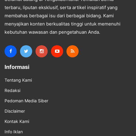
terbaru, liputan eksklusif, serta artikel inspiratif yang
membahas berbagai isu dari berbagai bidang. Kami
menyajikan konten berkualitas tinggi untuk memenuhi
kebutuhan wawasan dan pengetahuan Anda.
Informasi
Tentang Kami
Redaksi
Pedoman Media Siber
Disclaimer
Kontak Kami
Info Iklan