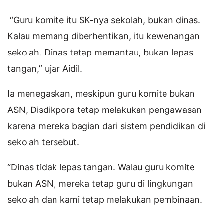
“Guru komite itu SK-nya sekolah, bukan dinas.
Kalau memang diberhentikan, itu kewenangan
sekolah. Dinas tetap memantau, bukan lepas
tangan,” ujar Aidil.
Ia menegaskan, meskipun guru komite bukan
ASN, Disdikpora tetap melakukan pengawasan
karena mereka bagian dari sistem pendidikan di
sekolah tersebut.
“Dinas tidak lepas tangan. Walau guru komite
bukan ASN, mereka tetap guru di lingkungan
sekolah dan kami tetap melakukan pembinaan.