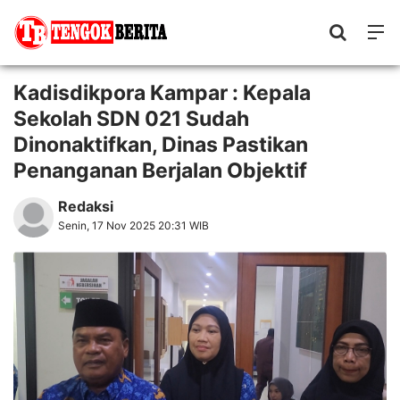
Kadisdikpora Kampar : Kepala
Sekolah SDN 021 Sudah
Dinonaktifkan, Dinas Pastikan
Penanganan Berjalan Objektif
Redaksi
Senin, 17 Nov 2025 20:31 WIB