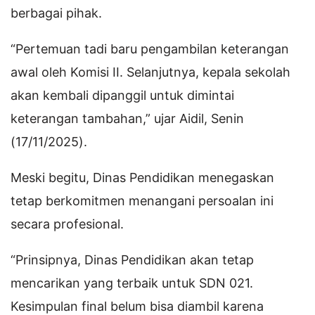
berbagai pihak.
“Pertemuan tadi baru pengambilan keterangan
awal oleh Komisi II. Selanjutnya, kepala sekolah
akan kembali dipanggil untuk dimintai
keterangan tambahan,” ujar Aidil, Senin
(17/11/2025).
Meski begitu, Dinas Pendidikan menegaskan
tetap berkomitmen menangani persoalan ini
secara profesional.
“Prinsipnya, Dinas Pendidikan akan tetap
mencarikan yang terbaik untuk SDN 021.
Kesimpulan final belum bisa diambil karena