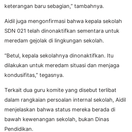
keterangan baru sebagian,” tambahnya.
Aidil juga mengonfirmasi bahwa kepala sekolah
SDN 021 telah dinonaktifkan sementara untuk
meredam gejolak di lingkungan sekolah.
“Betul, kepala sekolahnya dinonaktifkan. Itu
dilakukan untuk meredam situasi dan menjaga
kondusifitas,” tegasnya.
Terkait dua guru komite yang disebut terlibat
dalam rangkaian persoalan internal sekolah, Aidil
menjelaskan bahwa status mereka berada di
bawah kewenangan sekolah, bukan Dinas
Pendidikan.