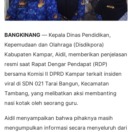
BANGKINANG
— Kepala Dinas Pendidikan,
Kepemudaan dan Olahraga (Disdikpora)
Kabupaten Kampar, Aidil, memberikan penjelasan
resmi saat Rapat Dengar Pendapat (RDP)
bersama Komisi II DPRD Kampar terkait insiden
viral di SDN 021 Tarai Bangun, Kecamatan
Tambang, yang melibatkan aksi membanting
nasi kotak oleh seorang guru.
Aidil menyampaikan bahwa pihaknya masih
mengumpulkan informasi secara menyeluruh dari