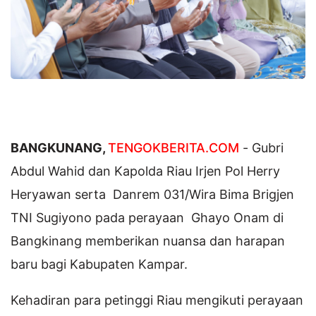
BANGKUNANG,
TENGOKBERITA.COM
- Gubri
Abdul Wahid dan Kapolda Riau Irjen Pol Herry
Heryawan serta Danrem 031/Wira Bima Brigjen
TNI Sugiyono pada perayaan Ghayo Onam di
Bangkinang memberikan nuansa dan harapan
baru bagi Kabupaten Kampar.
Kehadiran para petinggi Riau mengikuti perayaan