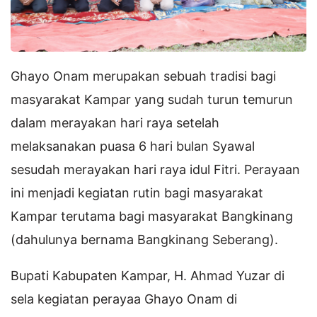
Ghayo Onam merupakan sebuah tradisi bagi
masyarakat Kampar yang sudah turun temurun
dalam merayakan hari raya setelah
melaksanakan puasa 6 hari bulan Syawal
sesudah merayakan hari raya idul Fitri. Perayaan
ini menjadi kegiatan rutin bagi masyarakat
Kampar terutama bagi masyarakat Bangkinang
(dahulunya bernama Bangkinang Seberang).
Bupati Kabupaten Kampar, H. Ahmad Yuzar di
sela kegiatan perayaa Ghayo Onam di