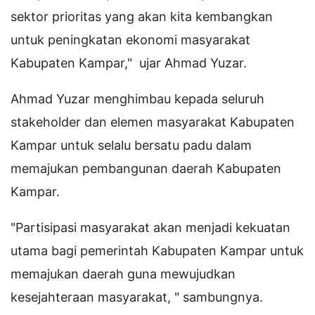
sektor prioritas yang akan kita kembangkan
untuk peningkatan ekonomi masyarakat
Kabupaten Kampar," ujar Ahmad Yuzar.
Ahmad Yuzar menghimbau kepada seluruh
stakeholder dan elemen masyarakat Kabupaten
Kampar untuk selalu bersatu padu dalam
memajukan pembangunan daerah Kabupaten
Kampar.
"Partisipasi masyarakat akan menjadi kekuatan
utama bagi pemerintah Kabupaten Kampar untuk
memajukan daerah guna mewujudkan
kesejahteraan masyarakat, " sambungnya.