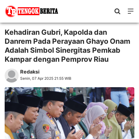
Kehadiran Gubri, Kapolda dan
Danrem Pada Perayaan Ghayo Onam
Adalah Simbol Sinergitas Pemkab
Kampar dengan Pemprov Riau
Redaksi
Senin, 07 Apr 2025 21:55 WIB