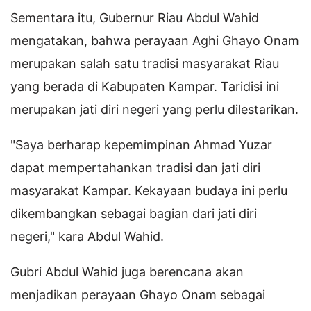
Sementara itu, Gubernur Riau Abdul Wahid
mengatakan, bahwa perayaan Aghi Ghayo Onam
merupakan salah satu tradisi masyarakat Riau
yang berada di Kabupaten Kampar. Taridisi ini
merupakan jati diri negeri yang perlu dilestarikan.
"Saya berharap kepemimpinan Ahmad Yuzar
dapat mempertahankan tradisi dan jati diri
masyarakat Kampar. Kekayaan budaya ini perlu
dikembangkan sebagai bagian dari jati diri
negeri," kara Abdul Wahid.
Gubri Abdul Wahid juga berencana akan
menjadikan perayaan Ghayo Onam sebagai