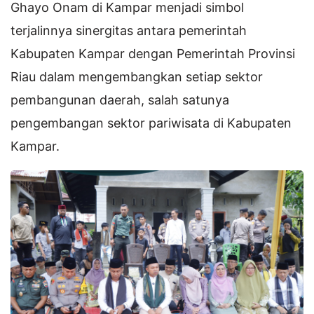
Ghayo Onam di Kampar menjadi simbol
terjalinnya sinergitas antara pemerintah
Kabupaten Kampar dengan Pemerintah Provinsi
Riau dalam mengembangkan setiap sektor
pembangunan daerah, salah satunya
pengembangan sektor pariwisata di Kabupaten
Kampar.