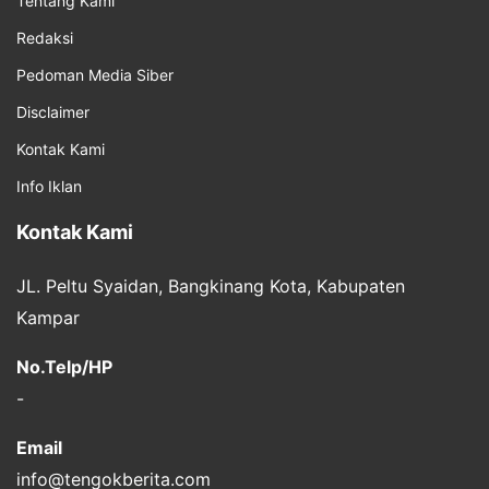
Tentang Kami
Redaksi
Pedoman Media Siber
Disclaimer
Kontak Kami
Info Iklan
Kontak Kami
JL. Peltu Syaidan, Bangkinang Kota, Kabupaten
Kampar
No.Telp/HP
-
Email
info@tengokberita.com