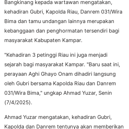
Bangkinang kepada wartawan mengatakan,
kehadiran Gubri, Kapolda Riau, Danrem 031/Wira
Bima dan tamu undangan lainnya merupakan
kebanggaan dan penghormatan tersendiri bagi
masyarakat Kabupaten Kampar.
"Kehadiran 3 petinggi Riau ini juga menjadi
sejarah bagi masyarakat Kampar. "Baru saat ini,
perayaan Aghi Ghayo Onam dihadiri langsung
oleh Gubri bersama Kapolda Riau dan Danrem
031/Wira Bima," ungkap Ahmad Yuzar, Senin
(7/4/2025).
Ahmad Yuzar mengatakan, kehadiran Gubri,
Kapolda dan Danrem tentunya akan memberikan