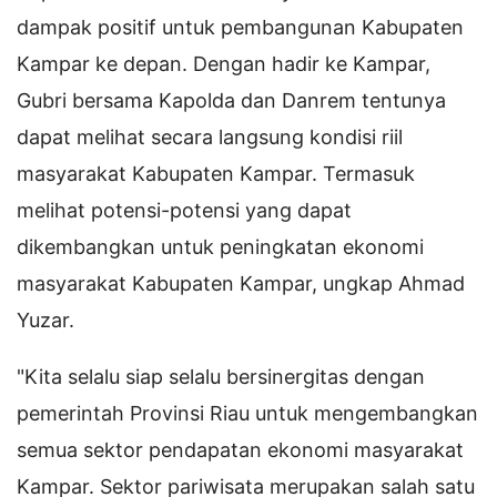
dampak positif untuk pembangunan Kabupaten
Kampar ke depan. Dengan hadir ke Kampar,
Gubri bersama Kapolda dan Danrem tentunya
dapat melihat secara langsung kondisi riil
masyarakat Kabupaten Kampar. Termasuk
melihat potensi-potensi yang dapat
dikembangkan untuk peningkatan ekonomi
masyarakat Kabupaten Kampar, ungkap Ahmad
Yuzar.
"Kita selalu siap selalu bersinergitas dengan
pemerintah Provinsi Riau untuk mengembangkan
semua sektor pendapatan ekonomi masyarakat
Kampar. Sektor pariwisata merupakan salah satu