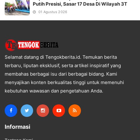
Putih Presisi, Sasar 17 Desa Di Wilayah 3T
01 Agustus 2026
Selamat datang di Tengokberita.id. Temukan berita
terbaru, liputan eksklusif, serta artikel inspiratif yang
membahas berbagai isu dari berbagai bidang. Kami
menyajikan konten berkualitas tinggi untuk memenuhi
kebutuhan wawasan dan pengetahuan Anda.
Informasi