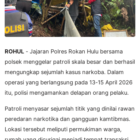
ROHUL
- Jajaran Polres Rokan Hulu bersama
polsek menggelar patroli skala besar dan berhasil
mengungkap sejumlah kasus narkoba. Dalam
operasi yang berlangsung pada 13-15 April 2026
itu, polisi mengamankan delapan orang pelaku.
Patroli menyasar sejumlah titik yang dinilai rawan
peredaran narkotika dan gangguan kamtibmas.
Lokasi tersebut meliputi permukiman warga,
rumah yang dicurigai menjadi tempat transaksi,