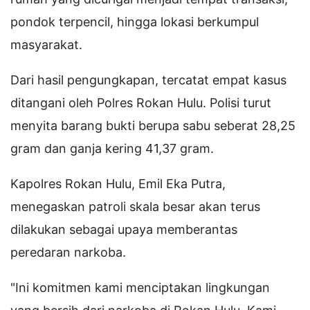
pondok terpencil, hingga lokasi berkumpul
masyarakat.
Dari hasil pengungkapan, tercatat empat kasus
ditangani oleh Polres Rokan Hulu. Polisi turut
menyita barang bukti berupa sabu seberat 28,25
gram dan ganja kering 41,37 gram.
Kapolres Rokan Hulu, Emil Eka Putra,
menegaskan patroli skala besar akan terus
dilakukan sebagai upaya memberantas
peredaran narkoba.
"Ini komitmen kami menciptakan lingkungan