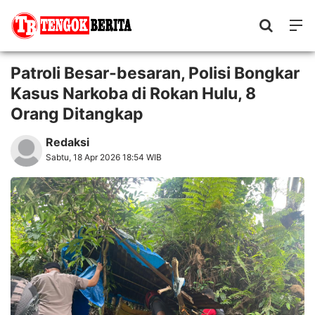
Patroli Besar-besaran, Polisi Bongkar
Kasus Narkoba di Rokan Hulu, 8
Orang Ditangkap
Redaksi
Sabtu, 18 Apr 2026 18:54 WIB