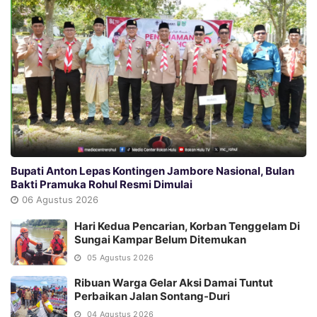
Bupati Anton Lepas Kontingen Jambore Nasional, Bulan
Bakti Pramuka Rohul Resmi Dimulai
06 Agustus 2026
Hari Kedua Pencarian, Korban Tenggelam Di
Sungai Kampar Belum Ditemukan
05 Agustus 2026
Ribuan Warga Gelar Aksi Damai Tuntut
Perbaikan Jalan Sontang-Duri
04 Agustus 2026