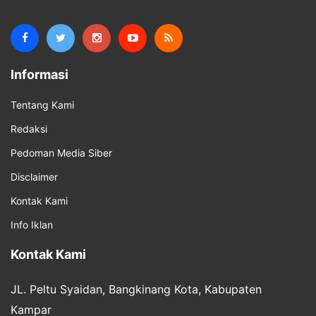
Informasi
Tentang Kami
Redaksi
Pedoman Media Siber
Disclaimer
Kontak Kami
Info Iklan
Kontak Kami
JL. Peltu Syaidan, Bangkinang Kota, Kabupaten
Kampar