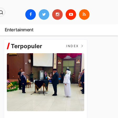
Entertainment
Terpopuler
INDEX