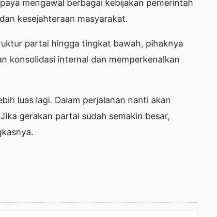
upaya mengawal berbagai kebijakan pemerintah
 dan kesejahteraan masyarakat.
ruktur partai hingga tingkat bawah, pihaknya
an konsolidasi internal dan memperkenalkan
bih luas lagi. Dalam perjalanan nanti akan
Jika gerakan partai sudah semakin besar,
ngkasnya.