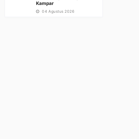
Kampar
04 Agustus 2026