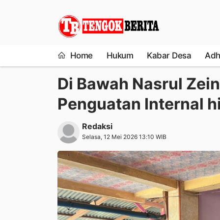
Home
Hukum
Kabar Desa
Adh
Di Bawah Nasrul Zein
Penguatan Internal 
Redaksi
Selasa, 12 Mei 2026 13:10 WIB