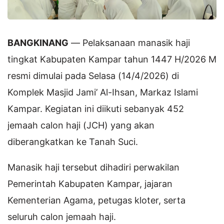
BANGKINANG
— Pelaksanaan manasik haji
tingkat Kabupaten Kampar tahun 1447 H/2026 M
resmi dimulai pada Selasa (14/4/2026) di
Komplek Masjid Jami’ Al-Ihsan, Markaz Islami
Kampar. Kegiatan ini diikuti sebanyak 452
jemaah calon haji (JCH) yang akan
diberangkatkan ke Tanah Suci.
Manasik haji tersebut dihadiri perwakilan
Pemerintah Kabupaten Kampar, jajaran
Kementerian Agama, petugas kloter, serta
seluruh calon jemaah haji.