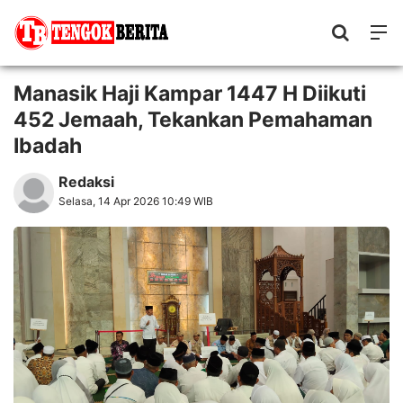
Manasik Haji Kampar 1447 H Diikuti
452 Jemaah, Tekankan Pemahaman
Ibadah
Redaksi
Selasa, 14 Apr 2026 10:49 WIB