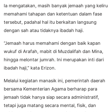
Ia mengatakan, masih banyak jemaah yang keliru
memahami tahapan dan ketentuan dalam fase
tersebut, padahal hal itu berkaitan langsung
dengan sah atau tidaknya ibadah haji.
“Jemaah harus memahami dengan baik kapan
wukuf di Arafah, mabit di Muzdalifah dan Mina,
hingga melontar jumrah. Ini merupakan inti dari
ibadah haji,” kata Erizon.
Melalui kegiatan manasik ini, pemerintah daerah
bersama Kementerian Agama berharap para
jemaah tidak hanya siap secara administratif,
tetapi juga matang secara mental, fisik, dan