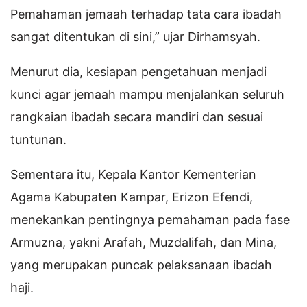
Pemahaman jemaah terhadap tata cara ibadah
sangat ditentukan di sini,” ujar Dirhamsyah.
Menurut dia, kesiapan pengetahuan menjadi
kunci agar jemaah mampu menjalankan seluruh
rangkaian ibadah secara mandiri dan sesuai
tuntunan.
Sementara itu, Kepala Kantor Kementerian
Agama Kabupaten Kampar, Erizon Efendi,
menekankan pentingnya pemahaman pada fase
Armuzna, yakni Arafah, Muzdalifah, dan Mina,
yang merupakan puncak pelaksanaan ibadah
haji.