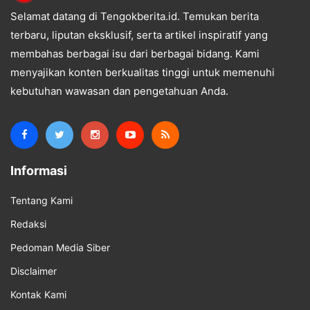
Selamat datang di Tengokberita.id. Temukan berita
terbaru, liputan eksklusif, serta artikel inspiratif yang
membahas berbagai isu dari berbagai bidang. Kami
menyajikan konten berkualitas tinggi untuk memenuhi
kebutuhan wawasan dan pengetahuan Anda.
Informasi
Tentang Kami
Redaksi
Pedoman Media Siber
Disclaimer
Kontak Kami