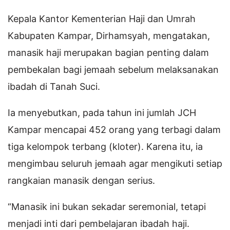
Kepala Kantor Kementerian Haji dan Umrah
Kabupaten Kampar, Dirhamsyah, mengatakan,
manasik haji merupakan bagian penting dalam
pembekalan bagi jemaah sebelum melaksanakan
ibadah di Tanah Suci.
Ia menyebutkan, pada tahun ini jumlah JCH
Kampar mencapai 452 orang yang terbagi dalam
tiga kelompok terbang (kloter). Karena itu, ia
mengimbau seluruh jemaah agar mengikuti setiap
rangkaian manasik dengan serius.
“Manasik ini bukan sekadar seremonial, tetapi
menjadi inti dari pembelajaran ibadah haji.