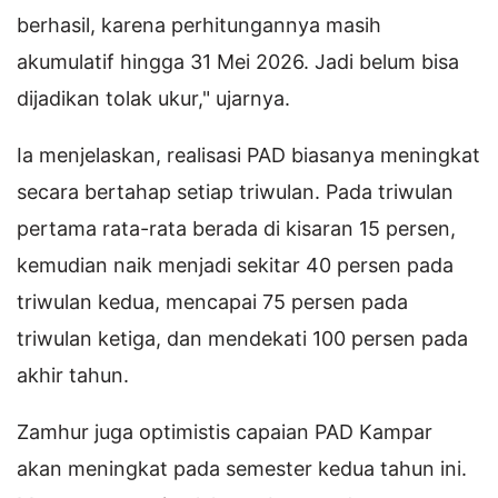
berhasil, karena perhitungannya masih
akumulatif hingga 31 Mei 2026. Jadi belum bisa
dijadikan tolak ukur," ujarnya.
Ia menjelaskan, realisasi PAD biasanya meningkat
secara bertahap setiap triwulan. Pada triwulan
pertama rata-rata berada di kisaran 15 persen,
kemudian naik menjadi sekitar 40 persen pada
triwulan kedua, mencapai 75 persen pada
triwulan ketiga, dan mendekati 100 persen pada
akhir tahun.
Zamhur juga optimistis capaian PAD Kampar
akan meningkat pada semester kedua tahun ini.