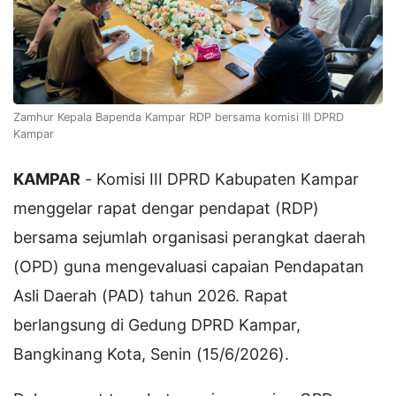
Zamhur Kepala Bapenda Kampar RDP bersama komisi III DPRD
Kampar
KAMPAR
- Komisi III DPRD Kabupaten Kampar
menggelar rapat dengar pendapat (RDP)
bersama sejumlah organisasi perangkat daerah
(OPD) guna mengevaluasi capaian Pendapatan
Asli Daerah (PAD) tahun 2026. Rapat
berlangsung di Gedung DPRD Kampar,
Bangkinang Kota, Senin (15/6/2026).