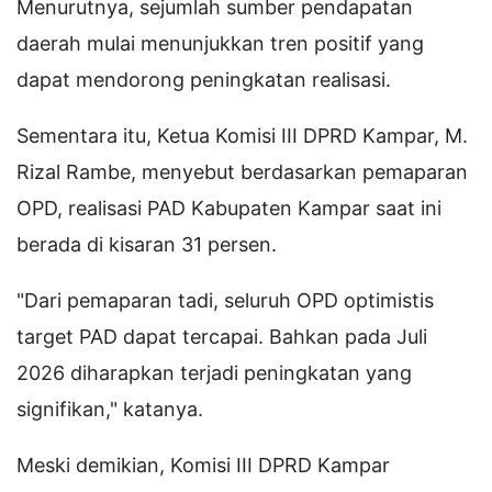
Menurutnya, sejumlah sumber pendapatan
daerah mulai menunjukkan tren positif yang
dapat mendorong peningkatan realisasi.
Sementara itu, Ketua Komisi III DPRD Kampar, M.
Rizal Rambe, menyebut berdasarkan pemaparan
OPD, realisasi PAD Kabupaten Kampar saat ini
berada di kisaran 31 persen.
"Dari pemaparan tadi, seluruh OPD optimistis
target PAD dapat tercapai. Bahkan pada Juli
2026 diharapkan terjadi peningkatan yang
signifikan," katanya.
Meski demikian, Komisi III DPRD Kampar