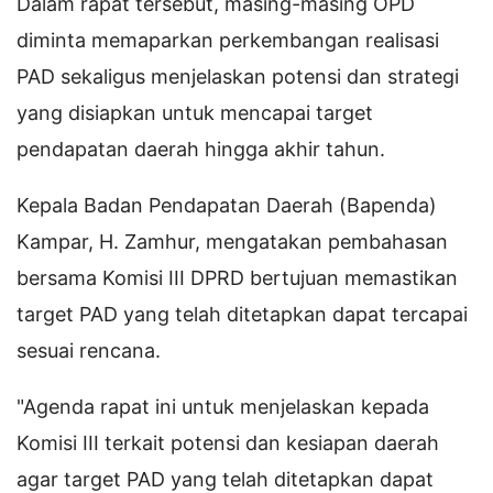
Dalam rapat tersebut, masing-masing OPD
diminta memaparkan perkembangan realisasi
PAD sekaligus menjelaskan potensi dan strategi
yang disiapkan untuk mencapai target
pendapatan daerah hingga akhir tahun.
Kepala Badan Pendapatan Daerah (Bapenda)
Kampar, H. Zamhur, mengatakan pembahasan
bersama Komisi III DPRD bertujuan memastikan
target PAD yang telah ditetapkan dapat tercapai
sesuai rencana.
"Agenda rapat ini untuk menjelaskan kepada
Komisi III terkait potensi dan kesiapan daerah
agar target PAD yang telah ditetapkan dapat