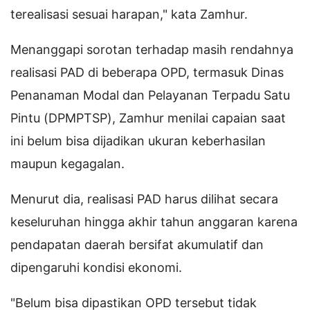
terealisasi sesuai harapan," kata Zamhur.
Menanggapi sorotan terhadap masih rendahnya
realisasi PAD di beberapa OPD, termasuk Dinas
Penanaman Modal dan Pelayanan Terpadu Satu
Pintu (DPMPTSP), Zamhur menilai capaian saat
ini belum bisa dijadikan ukuran keberhasilan
maupun kegagalan.
Menurut dia, realisasi PAD harus dilihat secara
keseluruhan hingga akhir tahun anggaran karena
pendapatan daerah bersifat akumulatif dan
dipengaruhi kondisi ekonomi.
"Belum bisa dipastikan OPD tersebut tidak