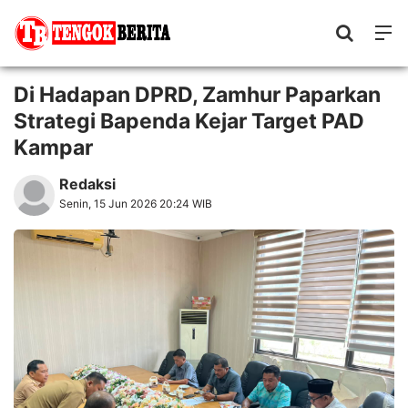
Di Hadapan DPRD, Zamhur Paparkan
Strategi Bapenda Kejar Target PAD
Kampar
Redaksi
Senin, 15 Jun 2026 20:24 WIB