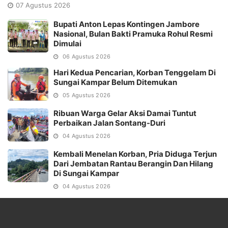
07 Agustus 2026
Bupati Anton Lepas Kontingen Jambore
Nasional, Bulan Bakti Pramuka Rohul Resmi
Dimulai
06 Agustus 2026
Hari Kedua Pencarian, Korban Tenggelam Di
Sungai Kampar Belum Ditemukan
05 Agustus 2026
Ribuan Warga Gelar Aksi Damai Tuntut
Perbaikan Jalan Sontang-Duri
04 Agustus 2026
Kembali Menelan Korban, Pria Diduga Terjun
Dari Jembatan Rantau Berangin Dan Hilang
Di Sungai Kampar
04 Agustus 2026