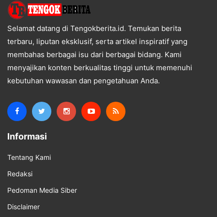
Selamat datang di Tengokberita.id. Temukan berita
terbaru, liputan eksklusif, serta artikel inspiratif yang
membahas berbagai isu dari berbagai bidang. Kami
menyajikan konten berkualitas tinggi untuk memenuhi
kebutuhan wawasan dan pengetahuan Anda.
Informasi
Tentang Kami
Redaksi
Pedoman Media Siber
Disclaimer