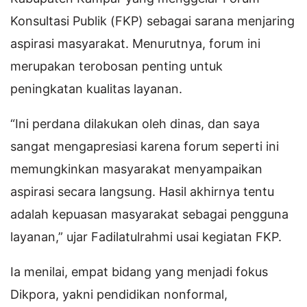
Konsultasi Publik (FKP) sebagai sarana menjaring
aspirasi masyarakat. Menurutnya, forum ini
merupakan terobosan penting untuk
peningkatan kualitas layanan.
“Ini perdana dilakukan oleh dinas, dan saya
sangat mengapresiasi karena forum seperti ini
memungkinkan masyarakat menyampaikan
aspirasi secara langsung. Hasil akhirnya tentu
adalah kepuasan masyarakat sebagai pengguna
layanan,” ujar Fadilatulrahmi usai kegiatan FKP.
Ia menilai, empat bidang yang menjadi fokus
Dikpora, yakni pendidikan nonformal,