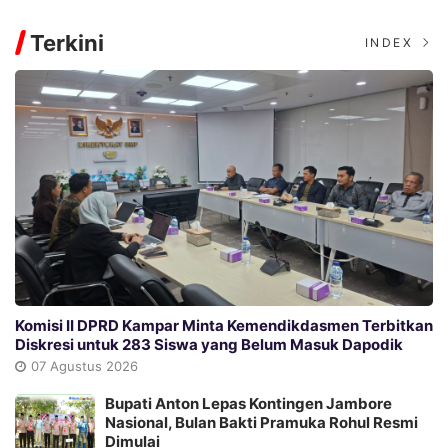
Terkini
INDEX
Komisi II DPRD Kampar Minta Kemendikdasmen Terbitkan
Diskresi untuk 283 Siswa yang Belum Masuk Dapodik
07 Agustus 2026
Bupati Anton Lepas Kontingen Jambore
Nasional, Bulan Bakti Pramuka Rohul Resmi
Dimulai