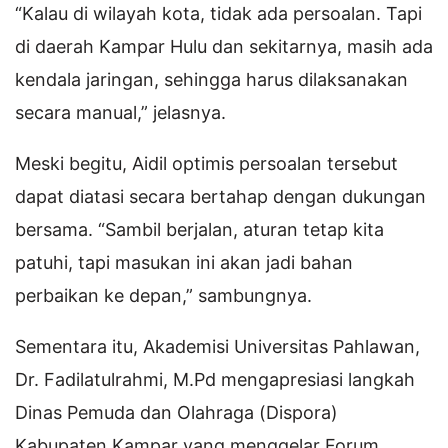
“Kalau di wilayah kota, tidak ada persoalan. Tapi
di daerah Kampar Hulu dan sekitarnya, masih ada
kendala jaringan, sehingga harus dilaksanakan
secara manual,” jelasnya.
Meski begitu, Aidil optimis persoalan tersebut
dapat diatasi secara bertahap dengan dukungan
bersama. “Sambil berjalan, aturan tetap kita
patuhi, tapi masukan ini akan jadi bahan
perbaikan ke depan,” sambungnya.
Sementara itu, Akademisi Universitas Pahlawan,
Dr. Fadilatulrahmi, M.Pd mengapresiasi langkah
Dinas Pemuda dan Olahraga (Dispora)
Kabupaten Kampar yang menggelar Forum