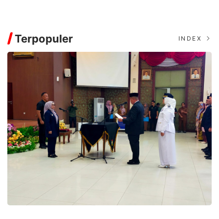
Terpopuler
INDEX