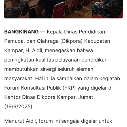
BANGKINANG
— Kepala Dinas Pendidikan,
Pemuda, dan Olahraga (Dikpora) Kabupaten
Kampar, H. Aidil, menegaskan bahwa
peningkatan kualitas pelayanan pendidikan
membutuhkan sinergi seluruh elemen
masyarakat. Hal ini ia sampaikan dalam kegiatan
Forum Konsultasi Publik (FKP) yang digelar di
Kantor Dinas Dikpora Kampar, Jumat
(19/9/2025).
Menurut Aidil, forum ini sengaja digelar untuk