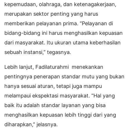
kepemudaan, olahraga, dan ketenagakerjaan,
merupakan sektor penting yang harus
memberikan pelayanan prima. “Pelayanan di
bidang-bidang ini harus menghasilkan kepuasan
dari masyarakat. Itu ukuran utama keberhasilan
sebuah instansi,” tegasnya.
Lebih lanjut, Fadilaturahmi menekankan
pentingnya penerapan standar mutu yang bukan
hanya sesuai aturan, tetapi juga mampu
melampaui ekspektasi masyarakat. “Hal yang
baik itu adalah standar layanan yang bisa
menghasilkan kepuasan lebih tinggi dari yang
diharapkan,” jelasnya.