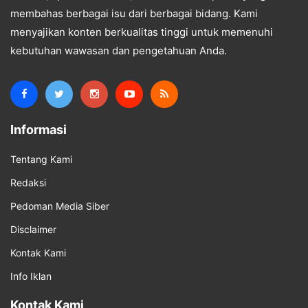
membahas berbagai isu dari berbagai bidang. Kami
menyajikan konten berkualitas tinggi untuk memenuhi
kebutuhan wawasan dan pengetahuan Anda.
Informasi
Tentang Kami
Redaksi
Pedoman Media Siber
Disclaimer
Kontak Kami
Info Iklan
Kontak Kami