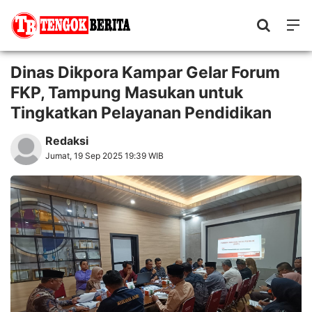
Dinas Dikpora Kampar Gelar Forum
FKP, Tampung Masukan untuk
Tingkatkan Pelayanan Pendidikan
Redaksi
Jumat, 19 Sep 2025 19:39 WIB