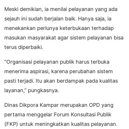
Meski demikian, ia menilai pelayanan yang ada
sejauh ini sudah berjalan baik. Hanya saja, ia
menekankan perlunya keterbukaan terhadap
masukan masyarakat agar sistem pelayanan bisa
terus diperbaiki.
“Organisasi pelayanan publik harus terbuka
menerima aspirasi, karena perubahan sistem
pasti terjadi. Itu akan berdampak pada kualitas
layanan,” pungkasnya.
Dinas Dikpora Kampar merupakan OPD yang
pertama menggelar Forum Konsultasi Publik
(FKP) untuk meningkatkan kualitas pelayanan.