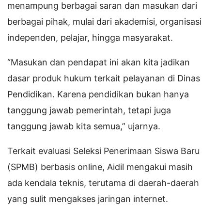
menampung berbagai saran dan masukan dari
berbagai pihak, mulai dari akademisi, organisasi
independen, pelajar, hingga masyarakat.
“Masukan dan pendapat ini akan kita jadikan
dasar produk hukum terkait pelayanan di Dinas
Pendidikan. Karena pendidikan bukan hanya
tanggung jawab pemerintah, tetapi juga
tanggung jawab kita semua,” ujarnya.
Terkait evaluasi Seleksi Penerimaan Siswa Baru
(SPMB) berbasis online, Aidil mengakui masih
ada kendala teknis, terutama di daerah-daerah
yang sulit mengakses jaringan internet.