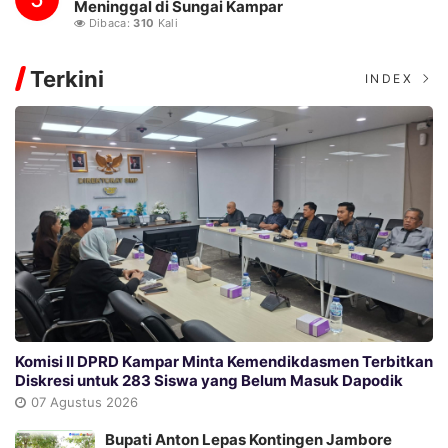
Meninggal di Sungai Kampar
Dibaca:
310
Kali
Terkini
INDEX
Komisi II DPRD Kampar Minta Kemendikdasmen Terbitkan
Diskresi untuk 283 Siswa yang Belum Masuk Dapodik
07 Agustus 2026
Bupati Anton Lepas Kontingen Jambore