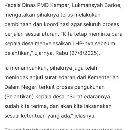
Kepala Dinas PMD Kampar, Lukmansyah Badoe,
mengatakan pihaknya terus melakukan
pembinaan dan koordinasi agar seluruh proses
berjalan sesuai aturan. “Kita tetap meminta para
kepala desa menyelesaikan LHP-nya sebelum
pelantikan,” ujarnya, Rabu (27/8/2025).
Ia menambahkan, pihaknya juga telah
menindaklanjuti surat edaran dari Kementerian
Dalam Negeri terkait proses pengukuhan
(Pelantikan) kepala desa. “Surat edarannya
sudah kita terima, dan akan kita laksanakan
sesuai ketentuan yang ada,” jelasnya.