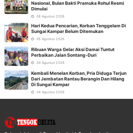
Nasional, Bulan Bakti Pramuka Rohul Resmi
Dimulai
06 Agustus 2026
Hari Kedua Pencarian, Korban Tenggelam Di
Sungai Kampar Belum Ditemukan
05 Agustus 2026
Ribuan Warga Gelar Aksi Damai Tuntut
Perbaikan Jalan Sontang-Duri
04 Agustus 2026
Kembali Menelan Korban, Pria Diduga Terjun
Dari Jembatan Rantau Berangin Dan Hilang
Di Sungai Kampar
04 Agustus 2026