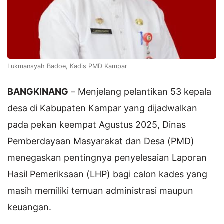
Lukmansyah Badoe, Kadis PMD Kampar
BANGKINANG
– Menjelang pelantikan 53 kepala
desa di Kabupaten Kampar yang dijadwalkan
pada pekan keempat Agustus 2025, Dinas
Pemberdayaan Masyarakat dan Desa (PMD)
menegaskan pentingnya penyelesaian Laporan
Hasil Pemeriksaan (LHP) bagi calon kades yang
masih memiliki temuan administrasi maupun
keuangan.