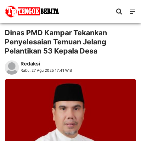
Dinas PMD Kampar Tekankan
Penyelesaian Temuan Jelang
Pelantikan 53 Kepala Desa
Redaksi
Rabu, 27 Agu 2025 17:41 WIB