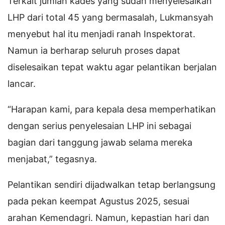
Terkait jumlah kades yang sudah menyelesaikan
LHP dari total 45 yang bermasalah, Lukmansyah
menyebut hal itu menjadi ranah Inspektorat.
Namun ia berharap seluruh proses dapat
diselesaikan tepat waktu agar pelantikan berjalan
lancar.
“Harapan kami, para kepala desa memperhatikan
dengan serius penyelesaian LHP ini sebagai
bagian dari tanggung jawab selama mereka
menjabat,” tegasnya.
Pelantikan sendiri dijadwalkan tetap berlangsung
pada pekan keempat Agustus 2025, sesuai
arahan Kemendagri. Namun, kepastian hari dan