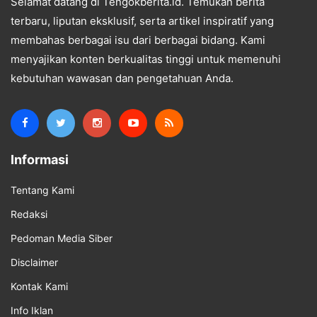
Selamat datang di Tengokberita.id. Temukan berita
terbaru, liputan eksklusif, serta artikel inspiratif yang
membahas berbagai isu dari berbagai bidang. Kami
menyajikan konten berkualitas tinggi untuk memenuhi
kebutuhan wawasan dan pengetahuan Anda.
Informasi
Tentang Kami
Redaksi
Pedoman Media Siber
Disclaimer
Kontak Kami
Info Iklan